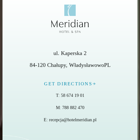
ul. Kaperska 2
84-120
Chałupy
,
Władysławowo
PL
GET DIRECTIONS
T:
58 674 19 01
M:
788 882 470
E:
recepcja@hotelmeridian.pl