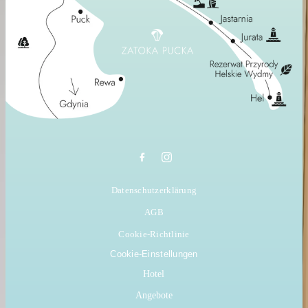
Datenschutzerklärung
AGB
Cookie-Richtlinie
Cookie-Einstellungen
Hotel
Angebote