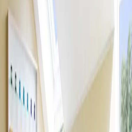
Zeit ganz für sich — ein Bad mit
Blick auf die Bucht von Puck