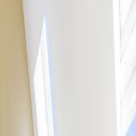
DE
Reservieren