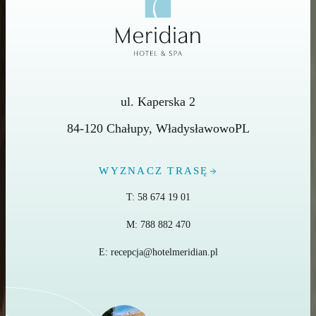
ul. Kaperska 2
84-120
Chałupy
,
Władysławowo
PL
WYZNACZ TRASĘ
T:
58 674 19 01
M:
788 882 470
E:
recepcja@hotelmeridian.pl