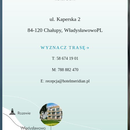
ul. Kaperska 2
84-120
Chałupy
,
Władysławowo
PL
WYZNACZ TRASĘ
T:
58 674 19 01
M:
788 882 470
E:
recepcja@hotelmeridian.pl